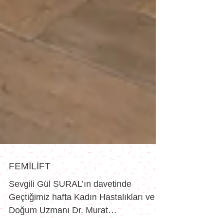
FEMİLİFT
Sevgili Gül SURAL’ın davetinde