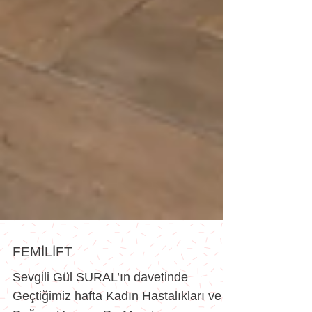
FEMİLİFT
Sevgili Gül SURAL’ın davetinde